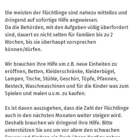
Die meisten der Flüchtlinge sind nahezu mittellos und
dringend auf sofortige Hilfe angewiesen.
Da die Behörden, mit den Aufgaben völlig überfordert
sind, dauert es nicht selten für Familien bis zu 2
Wochen, bis sie überhaupt vorsprechen
können/dürfen.
Wir brauchen Ihre Hilfe um z.B. neue Einheiten zu
eröffnen, Betten, Kleiderschränke, Kleiderbügel,
Lampen, Tische, Stühle, Geschirr, Töpfe, Pfannen,
Besteck, Waschmaschinen und für die Kinder was zum
Spielen und malen u.v.m. zu kaufen.
Es ist davon auszugehen, dass die Zahl der Flüchtlinge
auch in den nächsten Monaten weiter steigen wird.
Deshalb brauchen wir dringend Ihre Hilfe. Bitte
unterstützen Sie uns um vor allem den schwachen