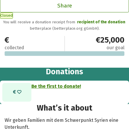
Share
Closed
You will receive a donation receipt from
recipient of the donation
betterplace (betterplace.org gGmbH).
€0
€25,000
collected
our goal
Donations
Be the first to donate!
What’s it about
Wir geben Familien mit dem Schwerpunkt Syrien eine
Unterkunft.