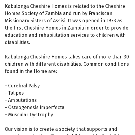
Kabulonga Cheshire Homes is related to the Cheshire
Homes Society of Zambia and run by Franciscan
Missionary Sisters of Assisi. It was opened in 1973 as
the first Cheshire Homes in Zambia in order to provide
education and rehabilitation services to children with
disabilities.
Kabulonga Cheshire Homes takes care of more than 30
children with different disabilities. Common conditions
found in the Home are:
- Cerebral Palsy
- Talipes
- Amputations
- Osteogenesis imperfecta
- Muscular Dystrophy
Our vision is to create a society that supports and