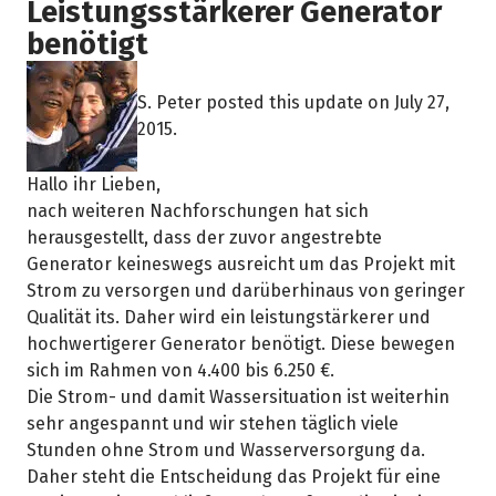
Leistungsstärkerer Generator
benötigt
S. Peter posted this update on July 27,
2015.
Hallo ihr Lieben,
nach weiteren Nachforschungen hat sich
herausgestellt, dass der zuvor angestrebte
Generator keineswegs ausreicht um das Projekt mit
Strom zu versorgen und darüberhinaus von geringer
Qualität its. Daher wird ein leistungstärkerer und
hochwertigerer Generator benötigt. Diese bewegen
sich im Rahmen von 4.400 bis 6.250 €.
Die Strom- und damit Wassersituation ist weiterhin
sehr angespannt und wir stehen täglich viele
Stunden ohne Strom und Wasserversorgung da.
Daher steht die Entscheidung das Projekt für eine