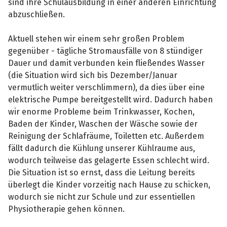
sind ihre Schulausbildung in einer anderen Einrichtung
abzuschließen.
Aktuell stehen wir einem sehr großen Problem
gegenüber - tägliche Stromausfälle von 8 stündiger
Dauer und damit verbunden kein fließendes Wasser
(die Situation wird sich bis Dezember/Januar
vermutlich weiter verschlimmern), da dies über eine
elektrische Pumpe bereitgestellt wird. Dadurch haben
wir enorme Probleme beim Trinkwasser, Kochen,
Baden der Kinder, Waschen der Wäsche sowie der
Reinigung der Schlafräume, Toiletten etc. Außerdem
fällt dadurch die Kühlung unserer Kühlraume aus,
wodurch teilweise das gelagerte Essen schlecht wird.
Die Situation ist so ernst, dass die Leitung bereits
überlegt die Kinder vorzeitig nach Hause zu schicken,
wodurch sie nicht zur Schule und zur essentiellen
Physiotherapie gehen können.