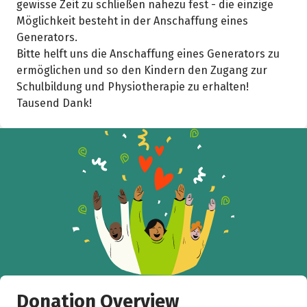
gewisse Zeit zu schließen nahezu fest - die einzige
Möglichkeit besteht in der Anschaffung eines
Generators.
Bitte helft uns die Anschaffung eines Generators zu
ermöglichen und so den Kindern den Zugang zur
Schulbildung und Physiotherapie zu erhalten!
Tausend Dank!
Donation Overview