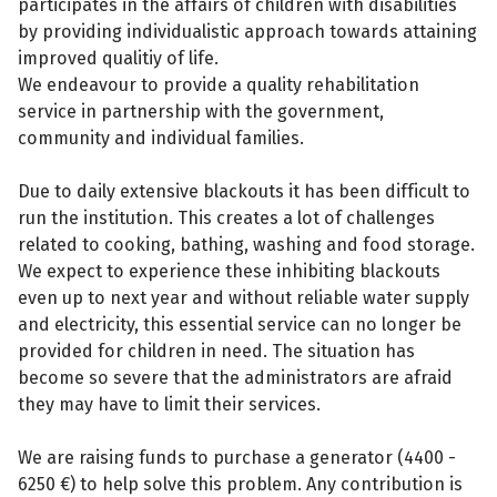
participates in the affairs of children with disabilities
by providing individualistic approach towards attaining
improved qualitiy of life.
We endeavour to provide a quality rehabilitation
service in partnership with the government,
community and individual families.
Due to daily extensive blackouts it has been difficult to
run the institution. This creates a lot of challenges
related to cooking, bathing, washing and food storage.
We expect to experience these inhibiting blackouts
even up to next year and without reliable water supply
and electricity, this essential service can no longer be
provided for children in need. The situation has
become so severe that the administrators are afraid
they may have to limit their services.
We are raising funds to purchase a generator (4400 -
6250 €) to help solve this problem. Any contribution is