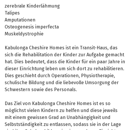
zerebrale Kinderlähmung
Talipes
Amputationen
Osteogenesis imperfecta
Muskeldystrophie
Kabulonga Cheshire Homes ist ein Transit-Haus, das
sich die Rehabilitation der Kinder zur Aufgabe gemacht
hat. Dies bedeutet, dass die Kinder für ein paar Jahre in
dieser Einrichtung leben um sich dort zu rehabilitieren.
Dies geschieht durch Operationen, Physiotherapie,
schulische Bildung und die liebevolle Umsorgung der
Schwestern sowie des Personals.
Das Ziel von Kabulonga Cheshire Homes ist es so
möglichst vielen Kindern zu helfen und diese jeweils
mit einem gewissen Grad an Unabhängigkeit und
Selbstständigkeit zu entlassen, sodass sie in der Lage