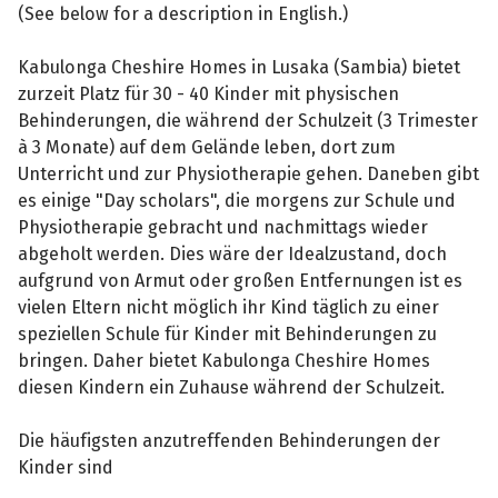
(See below for a description in English.)
Kabulonga Cheshire Homes in Lusaka (Sambia) bietet
zurzeit Platz für 30 - 40 Kinder mit physischen
Behinderungen, die während der Schulzeit (3 Trimester
à 3 Monate) auf dem Gelände leben, dort zum
Unterricht und zur Physiotherapie gehen. Daneben gibt
es einige "Day scholars", die morgens zur Schule und
Physiotherapie gebracht und nachmittags wieder
abgeholt werden. Dies wäre der Idealzustand, doch
aufgrund von Armut oder großen Entfernungen ist es
vielen Eltern nicht möglich ihr Kind täglich zu einer
speziellen Schule für Kinder mit Behinderungen zu
bringen. Daher bietet Kabulonga Cheshire Homes
diesen Kindern ein Zuhause während der Schulzeit.
Die häufigsten anzutreffenden Behinderungen der
Kinder sind