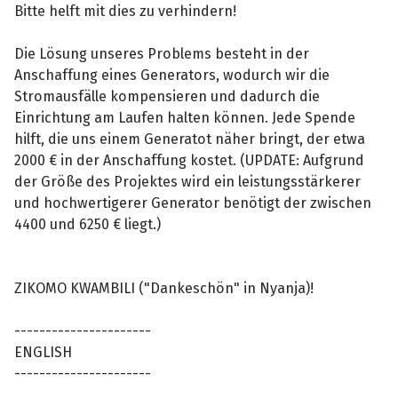
Bitte helft mit dies zu verhindern!
Die Lösung unseres Problems besteht in der
Anschaffung eines Generators, wodurch wir die
Stromausfälle kompensieren und dadurch die
Einrichtung am Laufen halten können. Jede Spende
hilft, die uns einem Generatot näher bringt, der etwa
2000 € in der Anschaffung kostet. (UPDATE: Aufgrund
der Größe des Projektes wird ein leistungsstärkerer
und hochwertigerer Generator benötigt der zwischen
4400 und 6250 € liegt.)
ZIKOMO KWAMBILI ("Dankeschön" in Nyanja)!
----------------------
ENGLISH
----------------------