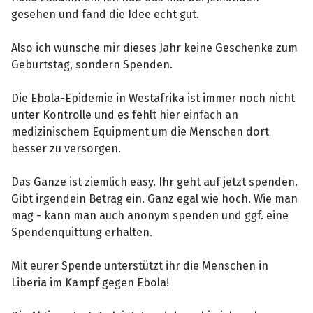
gesehen und fand die Idee echt gut.
Also ich wünsche mir dieses Jahr keine Geschenke zum
Geburtstag, sondern Spenden.
Die Ebola-Epidemie in Westafrika ist immer noch nicht
unter Kontrolle und es fehlt hier einfach an
medizinischem Equipment um die Menschen dort
besser zu versorgen.
Das Ganze ist ziemlich easy. Ihr geht auf jetzt spenden.
Gibt irgendein Betrag ein. Ganz egal wie hoch. Wie man
mag - kann man auch anonym spenden und ggf. eine
Spendenquittung erhalten.
Mit eurer Spende unterstützt ihr die Menschen in
Liberia im Kampf gegen Ebola!