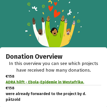
Donation Overview
In this overview you can see which projects
have received how many donations.
€158
ADRA hilft - Ebola-Epidemie in Westafrika.
€158
were already forwarded to the project by d.
pätzold