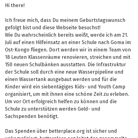
Hi there!
Ich freue mich, dass Du meinem Geburtstagswunsch
gefolgt bist und diese Webseite besuchst!
Wie Du wahrscheinlich bereits weißt, werde ich am 21.
Juli auf einen Hilfeinsatz an einer Schule nach Goma im
Ost-Kongo fliegen. Dort werden wir in einem Team von
18 Leuten Klassenräume renovieren, streichen und mit
150 neuen Schulbänken ausstatten. Die Infrastruktur
der Schule soll durch eine neue Wasserpipeline und
einen Wassertank ausgebaut werden und für die
Kinder wird ein siebentägiges Kids- und Youth Camp
organisiert, um mit ihnen eine schöne Zeit zu erleben.
Um vor Ort erfolgreich helfen zu können und die
Schule zu unterstützen werden Geld- und
Sachspenden benötigt.
Das Spenden über betterplace.org ist sicher und