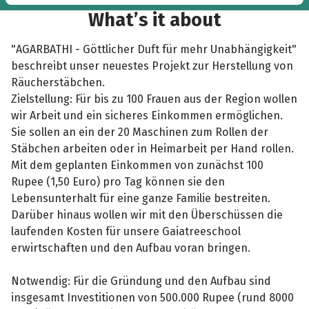
What’s it about
"AGARBATHI - Göttlicher Duft für mehr Unabhängigkeit"
beschreibt unser neuestes Projekt zur Herstellung von
Räucherstäbchen.
Zielstellung: Für bis zu 100 Frauen aus der Region wollen
wir Arbeit und ein sicheres Einkommen ermöglichen.
Sie sollen an ein der 20 Maschinen zum Rollen der
Stäbchen arbeiten oder in Heimarbeit per Hand rollen.
Mit dem geplanten Einkommen von zunächst 100
Rupee (1,50 Euro) pro Tag können sie den
Lebensunterhalt für eine ganze Familie bestreiten.
Darüber hinaus wollen wir mit den Überschüssen die
laufenden Kosten für unsere Gaiatreeschool
erwirtschaften und den Aufbau voran bringen.
Notwendig: Für die Gründung und den Aufbau sind
insgesamt Investitionen von 500.000 Rupee (rund 8000