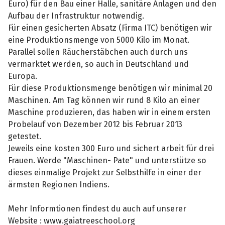
Euro) für den Bau einer Halle, sanitäre Anlagen und den
Aufbau der Infrastruktur notwendig.
Für einen gesicherten Absatz (Firma ITC) benötigen wir
eine Produktionsmenge von 5000 Kilo im Monat.
Parallel sollen Räucherstäbchen auch durch uns
vermarktet werden, so auch in Deutschland und
Europa.
Für diese Produktionsmenge benötigen wir minimal 20
Maschinen. Am Tag können wir rund 8 Kilo an einer
Maschine produzieren, das haben wir in einem ersten
Probelauf von Dezember 2012 bis Februar 2013
getestet.
Jeweils eine kosten 300 Euro und sichert arbeit für drei
Frauen. Werde "Maschinen- Pate" und unterstütze so
dieses einmalige Projekt zur Selbsthilfe in einer der
ärmsten Regionen Indiens.
Mehr Informtionen findest du auch auf unserer
Website : www.gaiatreeschool.org