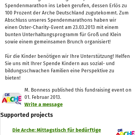
Spendenmarathon ins Leben gerufen, dessen Erlös zu
100 Prozent der Arche Deutschland zugutekommt. Zum
Abschluss unseres Spendenmarathons haben wir
einen Oster-Charity-Event am 23.03.2013 mit einem
bunten Unterhaltungsprogramm für Groß und Klein
sowie einem gemeinsamen Brunch organisiert!
Für die Kinder benötigen wir Ihre Unterstützung! Helfen
Sie uns mit Ihrer Spende Kindern aus sozial- und
bildungsschwachen Familien eine Perspektive zu
bieten!
M. Bonness published this fundraising event on
01. Februar 2013.
Write a message
Supported projects
Die Arche: Mittagstisch für bedürftige
Share fundraising event