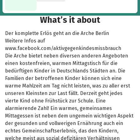
What’s it about
Der komplette Erlös geht an die Arche Berlin
Weitere Infos auf
www.facebook.com/aktivgegenkindesmissbrauch
Die Arche bietet neben diversen anderen Angeboten
einen kostenfreien, warmen Mittagstisch für die
bedürftigen Kinder in Deutschlands Städten an. Die
Familien der betroffenen Kinder können sich eine
warme Mahlzeit am Tag nicht leisten, was zu aller erst
unseren Kleinsten zur Last fällt. Derzeit geht jedes
vierte Kind ohne Frühstück zur Schule. Eine
alarmierende Zahl! Ein warmes, gemeinsames
Mittagessen ist neben dem ungemein wichtigen Aspekt
der gesunden und vollwerigen Ernährung auch ein
echtes Gemeinschaftserlebnis, das den Kindern,
welche meist aus sozial defizitären Verhältnissen