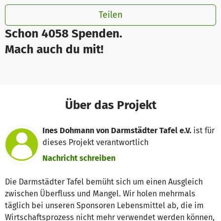
Teilen
Schon 4058 Spenden.
Mach auch du mit!
Über das Projekt
Ines Dohmann von Darmstädter Tafel e.V.
ist für
dieses Projekt verantwortlich
Nachricht schreiben
Die Darmstädter Tafel bemüht sich um einen Ausgleich
zwischen Überfluss und Mangel. Wir holen mehrmals
täglich bei unseren Sponsoren Lebensmittel ab, die im
Wirtschaftsprozess nicht mehr verwendet werden können,