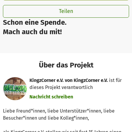
Teilen
Schon eine Spende.
Mach auch du mit!
Über das Projekt
KingzCorner e.V. von KingzCorner e.V.
ist für
dieses Projekt verantwortlich
Nachricht schreiben
Liebe Freund*innen, liebe Unterstützer*innen, liebe
Besucher*innen und liebe Kolleg*innen,