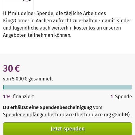
Hilf mit deiner Spende, die tägliche Arbeit des
KingzCorner in Aachen aufrecht zu erhalten - damit Kinder
und Jugendliche auch weiterhin kostenlos an unseren
Angeboten teilnehmen können.
30 €
von 5.000 € gesammelt
1
%
finanziert
1
Spende
Du erhältst eine Spendenbescheinigung
vom
Spendenempfänger
betterplace (betterplace.org gGmbH)
.
Jetzt spenden