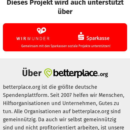
Dieses Projekt wird auch unterstützt
über
Über
betterplace.org ist die größte deutsche
Spendenplattform. Seit 2007 helfen wir Menschen,
Hilfsorganisationen und Unternehmen, Gutes zu
tun. Alle Organisationen auf betterplace.org sind
gemeinnützig. Da auch wir selbst gemeinnützig
sind und nicht profitorientiert arbeiten, ist unsere