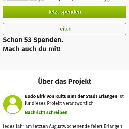
Jetzt spenden
Teilen
Schon 53 Spenden.
Mach auch du mit!
Über das Projekt
Bodo Birk von Kulturamt der Stadt Erlangen
ist
für dieses Projekt verantwortlich
Nachricht schreiben
Jedes Jahr am letzten Augustwochenende feiert Erlangen