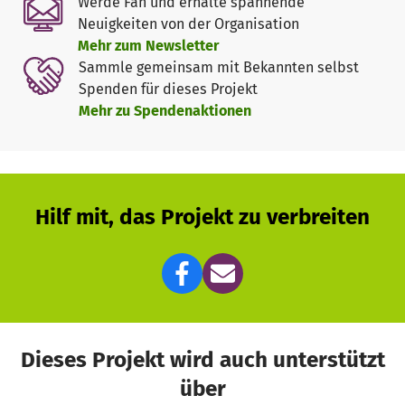
Werde Fan und erhalte spannende
Neuigkeiten von der Organisation
Mehr zum Newsletter
Sammle gemeinsam mit Bekannten selbst
Spenden für dieses Projekt
Mehr zu Spendenaktionen
Hilf mit, das Projekt zu verbreiten
Dieses Projekt wird auch unterstützt
über