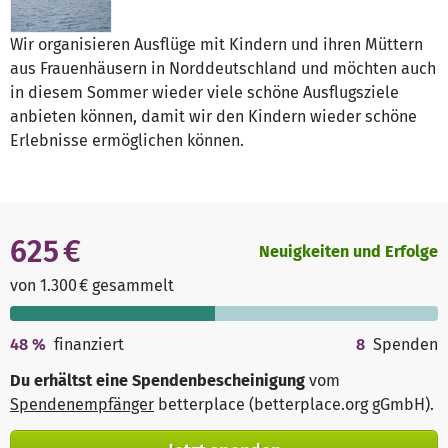
Wir organisieren Ausflüge mit Kindern und ihren Müttern
aus Frauenhäusern in Norddeutschland und möchten auch
in diesem Sommer wieder viele schöne Ausflugsziele
anbieten können, damit wir den Kindern wieder schöne
Erlebnisse ermöglichen können.
625 €
Neuigkeiten und Erfolge
von 1.300 € gesammelt
48
%
finanziert
8
Spenden
Du erhältst eine Spendenbescheinigung
vom
Spendenempfänger
betterplace (betterplace.org gGmbH)
.