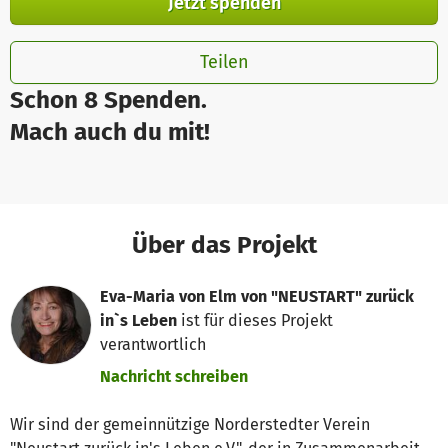
Jetzt spenden
Teilen
Schon 8 Spenden.
Mach auch du mit!
Über das Projekt
Eva-Maria von Elm von "NEUSTART" zurück
in`s Leben
ist für dieses Projekt
verantwortlich
Nachricht schreiben
Wir sind der gemeinnützige Norderstedter Verein