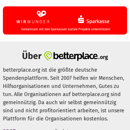
Über
betterplace.org ist die größte deutsche
Spendenplattform. Seit 2007 helfen wir Menschen,
Hilfsorganisationen und Unternehmen, Gutes zu
tun. Alle Organisationen auf betterplace.org sind
gemeinnützig. Da auch wir selbst gemeinnützig
sind und nicht profitorientiert arbeiten, ist unsere
Plattform für die Organisationen kostenlos.