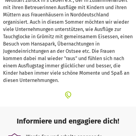
"Neustart zurück in's Leben e.V.", der in Zusammenarbeit
mit ihren Betreuerinnen Ausflüge mit Kindern und ihren
Müttern aus Frauenhäusern in Norddeutschland
organisiert. Auch in diesem Sommer möchten wir wieder
viele Unternehmungen unterstützen, wie Ausflüge zur
Tauchglocke in Grömitz mit gemeinsamem Eisessen, einen
Besuch vom Hansapark, Übernachtungen in
Jugendeinrichtungen an der Ostsee etc. Die Frauen
kommen dabei mal wieder "raus" und fühlen sich nach
einem Ausflugstag immer glücklicher und besser, die
Kinder haben immer viele schöne Momente und Spaß an
diesen Unternehmungen.
Informiere und engagiere dich!