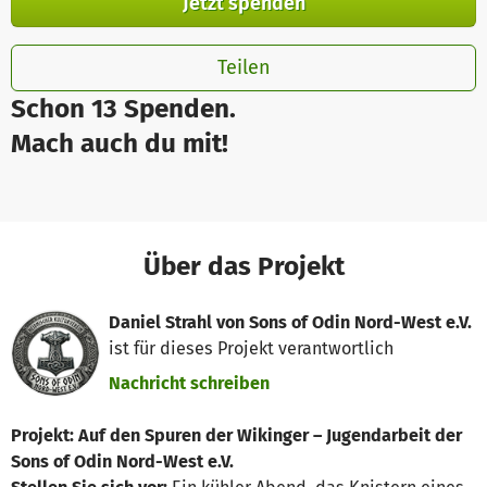
Jetzt spenden
Teilen
Schon 13 Spenden.
Mach auch du mit!
Über das Projekt
Daniel Strahl von Sons of Odin Nord-West e.V.
ist für dieses Projekt verantwortlich
Nachricht schreiben
Projekt: Auf den Spuren der Wikinger – Jugendarbeit der
Sons of Odin Nord-West e.V.