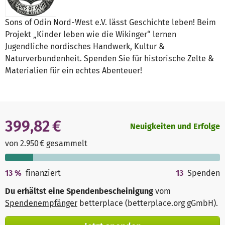
Sons of Odin Nord-West e.V. lässt Geschichte leben! Beim
Projekt „Kinder leben wie die Wikinger“ lernen
Jugendliche nordisches Handwerk, Kultur &
Naturverbundenheit. Spenden Sie für historische Zelte &
Materialien für ein echtes Abenteuer!
399,82 €
Neuigkeiten und Erfolge
von 2.950 € gesammelt
13
%
finanziert
13
Spenden
Du erhältst eine Spendenbescheinigung
vom
Spendenempfänger
betterplace (betterplace.org gGmbH)
.