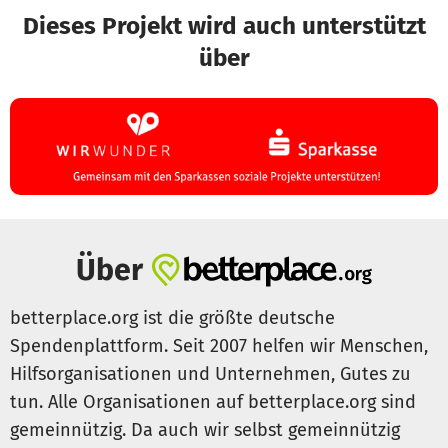
Dieses Projekt wird auch unterstützt
über
Über
betterplace.org ist die größte deutsche
Spendenplattform. Seit 2007 helfen wir Menschen,
Hilfsorganisationen und Unternehmen, Gutes zu
tun. Alle Organisationen auf betterplace.org sind
gemeinnützig. Da auch wir selbst gemeinnützig