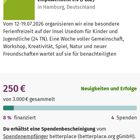
in Hamburg, Deutschland
Vom 12-19.07.2026 organisieren wir eine besondere
Ferienfreizeit auf der Insel Usedom für Kinder und
Jugendliche (24 TN). Eine Woche voller Gemeinschaft,
Workshop, Kreativität, Spiel, Natur und neuer
Freundschaften wartet auf sie für benachteiligten
250 €
Neuigkeiten und Erfolge
von 3.000 € gesammelt
8
%
finanziert
4
Spenden
Du erhältst eine Spendenbescheinigung
vom
Spendenempfänger
betterplace (betterplace.org gGmbH)
.