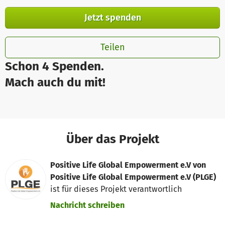
Jetzt spenden
Teilen
Schon 4 Spenden.
Mach auch du mit!
Über das Projekt
Positive Life Global Empowerment e.V von
Positive Life Global Empowerment e.V (PLGE)
ist für dieses Projekt verantwortlich
Nachricht schreiben