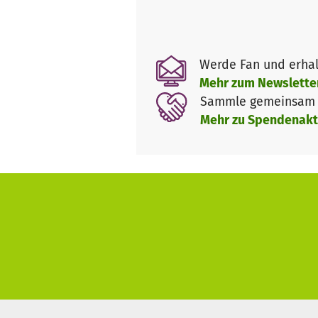
Werde Fan und erhal
Mehr zum Newslette
Sammle gemeinsam m
Mehr zu Spendenakt