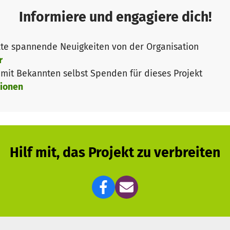
Informiere und engagiere dich!
te spannende Neuigkeiten von der Organisation
r
it Bekannten selbst Spenden für dieses Projekt
ionen
Hilf mit, das Projekt zu verbreiten