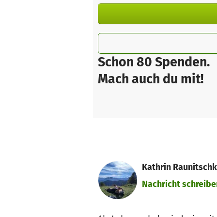
Schon 80 Spenden.
Mach auch du mit!
Kathrin Raunitschk
Nachricht schreibe