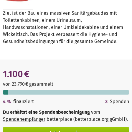
Ziel ist der Bau eines massiven Sanitärgebäudes mit
Toilettenkabinen, einem Urinalraum,
Handwaschstationen, einer Umkleidekabine und einem
Wickeltisch. Das Projekt verbessert die Hygiene- und
Gesundheitsbedingungen für die gesamte Gemeinde.
1.100 €
von 23.790 € gesammelt
4
%
finanziert
3
Spenden
Du erhältst eine Spendenbescheinigung
vom
Spendenempfänger
betterplace (betterplace.org gGmbH)
.