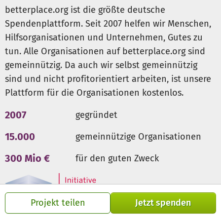
betterplace.org ist die größte deutsche
Spendenplattform. Seit 2007 helfen wir Menschen,
Hilfsorganisationen und Unternehmen, Gutes zu
tun. Alle Organisationen auf betterplace.org sind
gemeinnützig. Da auch wir selbst gemeinnützig
sind und nicht profitorientiert arbeiten, ist unsere
Plattform für die Organisationen kostenlos.
2007
gegründet
15.000
gemeinnützige Organisationen
300 Mio €
für den guten Zweck
Projekt teilen
Jetzt spenden