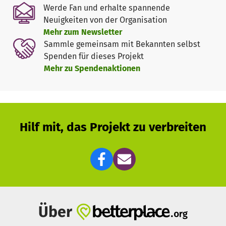
Werde Fan und erhalte spannende
Neuigkeiten von der Organisation
Mehr zum Newsletter
Sammle gemeinsam mit Bekannten selbst
Spenden für dieses Projekt
Mehr zu Spendenaktionen
Hilf mit, das Projekt zu verbreiten
Über