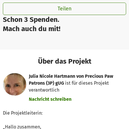
Teilen
Schon 3 Spenden.
Mach auch du mit!
Über das Projekt
Julia Nicole Hartmann von Precious Paw
Patrons (3P) gUG
ist für dieses Projekt
verantwortlich
Nachricht schreiben
Die Projektleiterin:
„Hallo zusammen,