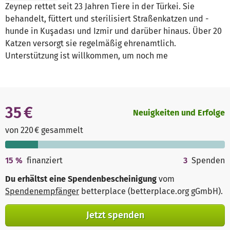
Zeynep rettet seit 23 Jahren Tiere in der Türkei. Sie
behandelt, füttert und sterilisiert Straßenkatzen und -
hunde in Kuşadası und Izmir und darüber hinaus. Über 20
Katzen versorgt sie regelmäßig ehrenamtlich.
Unterstützung ist willkommen, um noch me
35 €
Neuigkeiten und Erfolge
von 220 € gesammelt
15
%
finanziert
3
Spenden
Du erhältst eine Spendenbescheinigung
vom
Spendenempfänger
betterplace (betterplace.org gGmbH)
.
Jetzt spenden