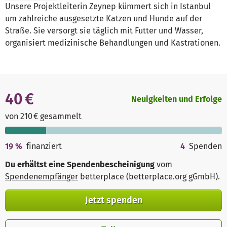
Unsere Projektleiterin Zeynep kümmert sich in Istanbul
um zahlreiche ausgesetzte Katzen und Hunde auf der
Straße. Sie versorgt sie täglich mit Futter und Wasser,
organisiert medizinische Behandlungen und Kastrationen.
40 €
Neuigkeiten und Erfolge
von 210 € gesammelt
19
%
finanziert
4
Spenden
Du erhältst eine Spendenbescheinigung
vom
Spendenempfänger
betterplace (betterplace.org gGmbH)
.
Jetzt spenden