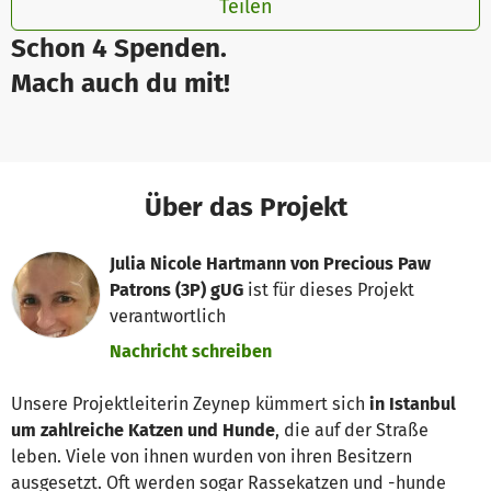
Teilen
Schon 4 Spenden.
Mach auch du mit!
Über das Projekt
Julia Nicole Hartmann von Precious Paw
Patrons (3P) gUG
ist für dieses Projekt
verantwortlich
Nachricht schreiben
Unsere Projektleiterin Zeynep kümmert sich
in Istanbul
um zahlreiche Katzen und Hunde
, die auf der Straße
leben. Viele von ihnen wurden von ihren Besitzern
ausgesetzt. Oft werden sogar Rassekatzen und -hunde