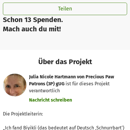
Teilen
Schon 13 Spenden.
Mach auch du mit!
Über das Projekt
Julia Nicole Hartmann von Precious Paw
Patrons (3P) gUG
ist für dieses Projekt
verantwortlich
Nachricht schreiben
Die Projektleiterin:
„Ich fand Biyikli (das bedeutet auf Deutsch ‚Schnurrbart‘)