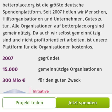
betterplace.org ist die größte deutsche
Spendenplattform. Seit 2007 helfen wir Menschen,
Hilfsorganisationen und Unternehmen, Gutes zu
tun. Alle Organisationen auf betterplace.org sind
gemeinnützig. Da auch wir selbst gemeinnützig
sind und nicht profitorientiert arbeiten, ist unsere
Plattform für die Organisationen kostenlos.
2007
gegründet
15.000
gemeinnützige Organisationen
300 Mio €
für den guten Zweck
Projekt teilen
Jetzt spenden