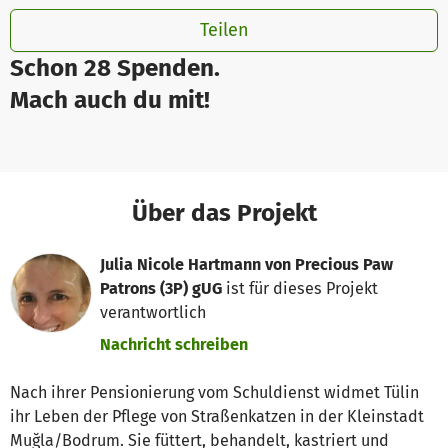
Teilen
Schon 28 Spenden.
Mach auch du mit!
Über das Projekt
Julia Nicole Hartmann von Precious Paw
Patrons (3P) gUG
ist für dieses Projekt
verantwortlich
Nachricht schreiben
Nach ihrer Pensionierung vom Schuldienst widmet Tülin
ihr Leben der Pflege von Straßenkatzen in der Kleinstadt
Muğla/Bodrum. Sie füttert, behandelt, kastriert und