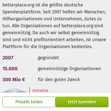
betterplace.org ist die größte deutsche
Spendenplattform. Seit 2007 helfen wir Menschen,
Hilfsorganisationen und Unternehmen, Gutes zu
tun. Alle Organisationen auf betterplace.org sind
gemeinnützig. Da auch wir selbst gemeinnützig
sind und nicht profitorientiert arbeiten, ist unsere
Plattform für die Organisationen kostenlos.
2007
gegründet
15.000
gemeinnützige Organisationen
300 Mio €
für den guten Zweck
Projekt teilen
Jetzt spenden