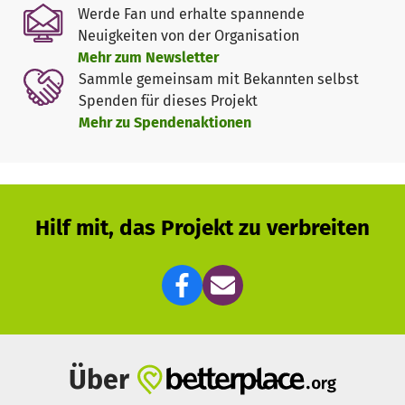
Werde Fan und erhalte spannende
Neuigkeiten von der Organisation
Mehr zum Newsletter
Sammle gemeinsam mit Bekannten selbst
Spenden für dieses Projekt
Mehr zu Spendenaktionen
Hilf mit, das Projekt zu verbreiten
Über