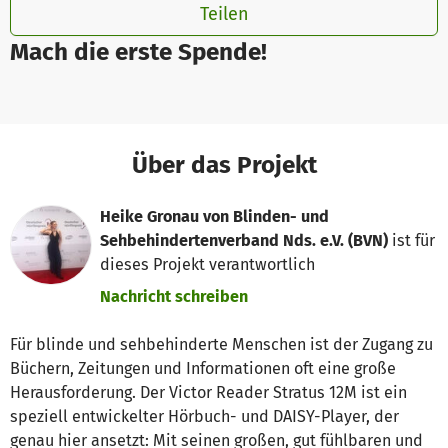
Teilen
Mach die erste Spende!
Über das Projekt
Heike Gronau von Blinden- und
Sehbehindertenverband Nds. e.V. (BVN)
ist für
dieses Projekt verantwortlich
Nachricht schreiben
Für blinde und sehbehinderte Menschen ist der Zugang zu
Büchern, Zeitungen und Informationen oft eine große
Herausforderung. Der Victor Reader Stratus 12M ist ein
speziell entwickelter Hörbuch- und DAISY-Player, der
genau hier ansetzt: Mit seinen großen, gut fühlbaren und