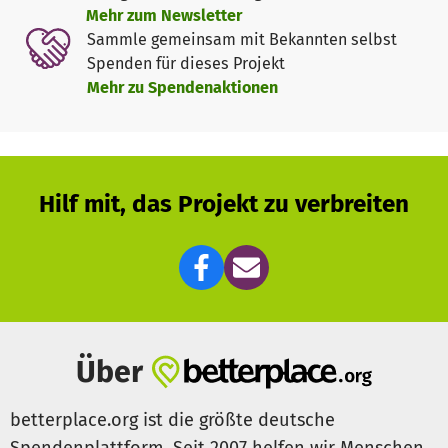
beim Lernen, beim Genuss von Hörbüchern oder beim
Mehr zum Newsletter
Zugang zu aktuellen Informationen.
Sammle gemeinsam mit Bekannten selbst
Spenden für dieses Projekt
Mehr zu Spendenaktionen
Hilf mit, das Projekt zu verbreiten
Über
betterplace.org ist die größte deutsche