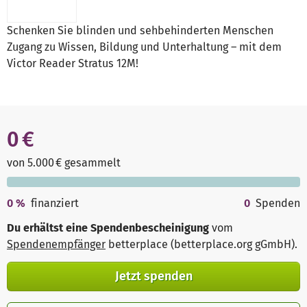
Schenken Sie blinden und sehbehinderten Menschen
Zugang zu Wissen, Bildung und Unterhaltung – mit dem
Victor Reader Stratus 12M!
0 €
von 5.000 € gesammelt
0
%
finanziert
0
Spenden
Du erhältst eine Spendenbescheinigung
vom
Spendenempfänger
betterplace (betterplace.org gGmbH)
.
Jetzt spenden