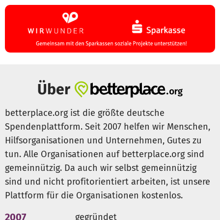
Über
betterplace.org ist die größte deutsche
Spendenplattform. Seit 2007 helfen wir Menschen,
Hilfsorganisationen und Unternehmen, Gutes zu
tun. Alle Organisationen auf betterplace.org sind
gemeinnützig. Da auch wir selbst gemeinnützig
sind und nicht profitorientiert arbeiten, ist unsere
Plattform für die Organisationen kostenlos.
2007
gegründet