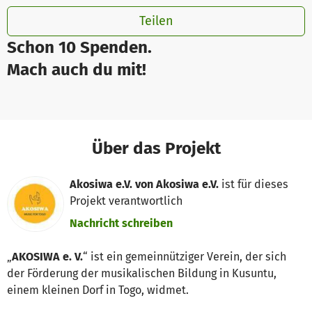
Teilen
Schon 10 Spenden.
Mach auch du mit!
Über das Projekt
Akosiwa e.V. von Akosiwa e.V.
ist für dieses
Projekt verantwortlich
Nachricht schreiben
„
AKOSIWA e. V.
“ ist ein gemeinnütziger Verein, der sich
der Förderung der musikalischen Bildung in Kusuntu,
einem kleinen Dorf in Togo, widmet.