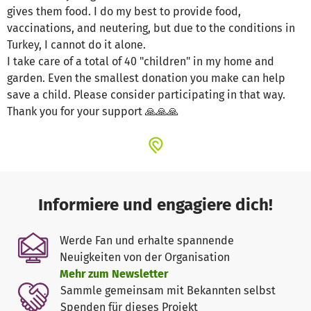
gives them food. I do my best to provide food,
vaccinations, and neutering, but due to the conditions in
Turkey, I cannot do it alone.
I take care of a total of 40 "children" in my home and
garden. Even the smallest donation you make can help
save a child. Please consider participating in that way.
Thank you for your support 🙏🙏🙏
Informiere und engagiere dich!
Werde Fan und erhalte spannende
Neuigkeiten von der Organisation
Mehr zum Newsletter
Sammle gemeinsam mit Bekannten selbst
Spenden für dieses Projekt