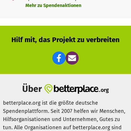
Mehr zu Spendenaktionen
Hilf mit, das Projekt zu verbreiten
Über
betterplace.org ist die größte deutsche
Spendenplattform. Seit 2007 helfen wir Menschen,
Hilfsorganisationen und Unternehmen, Gutes zu
tun. Alle Organisationen auf betterplace.org sind