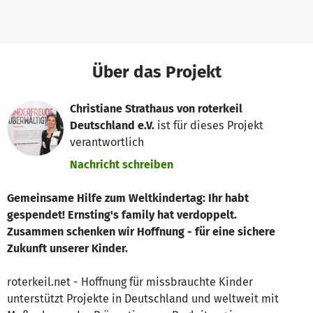
Über das Projekt
Christiane Strathaus von roterkeil
Deutschland e.V.
ist für dieses Projekt
verantwortlich
Nachricht schreiben
Gemeinsame Hilfe zum Weltkindertag: Ihr habt
gespendet! Ernsting's family hat verdoppelt.
Zusammen schenken wir Hoffnung - für eine sichere
Zukunft unserer Kinder.
roterkeil.net - Hoffnung für missbrauchte Kinder
unterstützt Projekte in Deutschland und weltweit mit