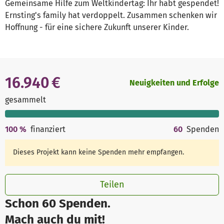
Gemeinsame Hilfe zum Weltkindertag: Ihr habt gespendet!
Ernsting's family hat verdoppelt. Zusammen schenken wir
Hoffnung - für eine sichere Zukunft unserer Kinder.
16.940 €
Neuigkeiten und Erfolge
gesammelt
100
%
finanziert
60
Spenden
Dieses Projekt kann keine Spenden mehr empfangen.
Teilen
Schon 60 Spenden.
Mach auch du mit!