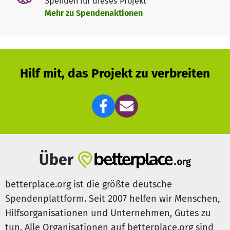
Spenden für dieses Projekt
Mehr zu Spendenaktionen
Hilf mit, das Projekt zu verbreiten
Über
betterplace.org ist die größte deutsche
Spendenplattform. Seit 2007 helfen wir Menschen,
Hilfsorganisationen und Unternehmen, Gutes zu
tun. Alle Organisationen auf betterplace.org sind