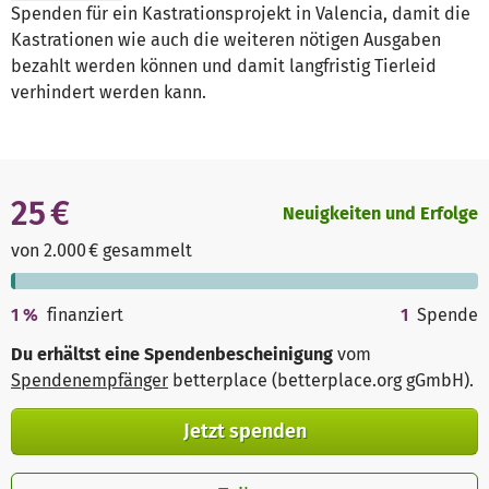
Spenden für ein Kastrationsprojekt in Valencia, damit die
Kastrationen wie auch die weiteren nötigen Ausgaben
bezahlt werden können und damit langfristig Tierleid
verhindert werden kann.
25 €
Neuigkeiten und Erfolge
von 2.000 € gesammelt
1
%
finanziert
1
Spende
Du erhältst eine Spendenbescheinigung
vom
Spendenempfänger
betterplace (betterplace.org gGmbH)
.
Jetzt spenden