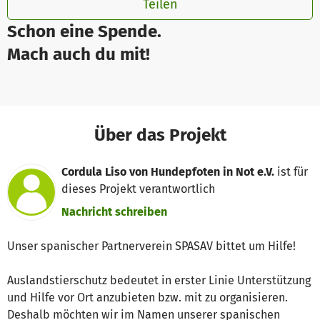
Teilen
Schon eine Spende.
Mach auch du mit!
Über das Projekt
Cordula Liso von Hundepfoten in Not e.V.
ist für
dieses Projekt verantwortlich
Nachricht schreiben
Unser spanischer Partnerverein SPASAV bittet um Hilfe!
Auslandstierschutz bedeutet in erster Linie Unterstützung
und Hilfe vor Ort anzubieten bzw. mit zu organisieren.
Deshalb möchten wir im Namen unserer spanischen