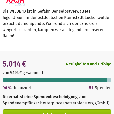
Die WILDE 13 ist in Gefahr. Der selbstverwaltete
Jugendraum in der ostdeutschen Kleinstadt Luckenwalde
braucht deine Spende. Während sich der Landkreis
weigert, zu zahlen, kämpfen wir als Jugend um unseren
Raum!
5.014 €
Neuigkeiten und Erfolge
von 5.194 € gesammelt
96
%
finanziert
51
Spenden
Du erhältst eine Spendenbescheinigung
vom
Spendenempfänger
betterplace (betterplace.org gGmbH)
.