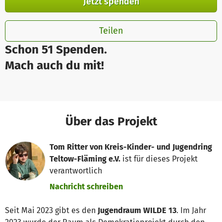
Jetzt spenden
Teilen
Schon 51 Spenden.
Mach auch du mit!
Über das Projekt
Tom Ritter von Kreis-Kinder- und Jugendring
Teltow-Fläming e.V.
ist für dieses Projekt
verantwortlich
Nachricht schreiben
Seit Mai 2023 gibt es den
Jugendraum WILDE 13
. Im Jahr