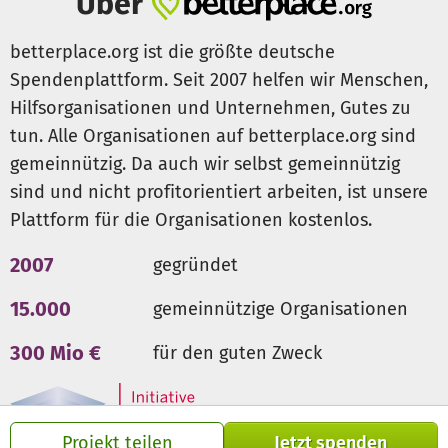
Über
betterplace.org ist die größte deutsche
Spendenplattform. Seit 2007 helfen wir Menschen,
Hilfsorganisationen und Unternehmen, Gutes zu
tun. Alle Organisationen auf betterplace.org sind
gemeinnützig. Da auch wir selbst gemeinnützig
sind und nicht profitorientiert arbeiten, ist unsere
Plattform für die Organisationen kostenlos.
2007
gegründet
15.000
gemeinnützige Organisationen
300 Mio €
für den guten Zweck
Projekt teilen
Jetzt spenden