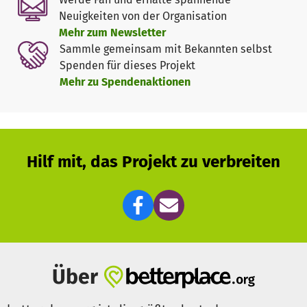
Möget ihr Jannat Al Firdaus erhalten!
Neuigkeiten von der Organisation
Mehr zum Newsletter
Sammle gemeinsam mit Bekannten selbst
Spenden für dieses Projekt
Mehr zu Spendenaktionen
Hilf mit, das Projekt zu verbreiten
Über