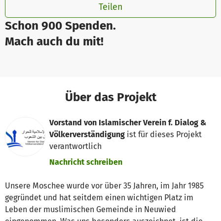
Teilen
Schon 900 Spenden.
Mach auch du mit!
Über das Projekt
Vorstand von Islamischer Verein f. Dialog &
Völkerverständigung
ist für dieses Projekt
verantwortlich
Nachricht schreiben
Unsere Moschee wurde vor über 35 Jahren, im Jahr 1985
gegründet und hat seitdem einen wichtigen Platz im
Leben der muslimischen Gemeinde in Neuwied