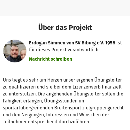
Über das Projekt
Erdogan Simmen von SV Biburg e.V. 1958
ist
für dieses Projekt verantwortlich
Nachricht schreiben
Uns liegt es sehr am Herzen unser eigenen Übungsleiter
zu qualifizieren und sie bei dem Lizenzerwerb finanziell
zu unterstützen. Die angehenden Übungsleiter sollen die
Fähigkeit erlangen, Übungsstunden im
sportartübergreifenden Breitensport zielgruppengerecht
und den Neigungen, Interessen und Wünschen der
Teilnehmer entsprechend durchzuführen.