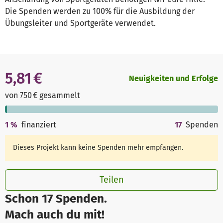
Die Spenden werden zu 100% für die Ausbildung der
Übungsleiter und Sportgeräte verwendet.
5,81 €
Neuigkeiten und Erfolge
von 750 € gesammelt
1
%
finanziert
17
Spenden
Dieses Projekt kann keine Spenden mehr empfangen.
Teilen
Schon 17 Spenden.
Mach auch du mit!