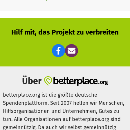
Hilf mit, das Projekt zu verbreiten
Über
betterplace.org ist die größte deutsche
Spendenplattform. Seit 2007 helfen wir Menschen,
Hilfsorganisationen und Unternehmen, Gutes zu
tun. Alle Organisationen auf betterplace.org sind
gemeinnützig. Da auch wir selbst gemeinnützig