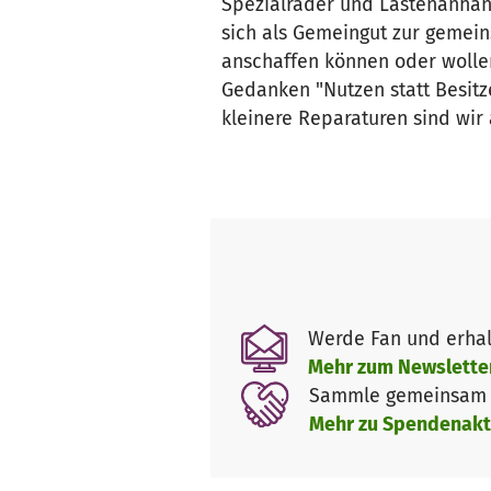
Spezialräder und Lastenanhäng
sich als Gemeingut zur gemein
anschaffen können oder wollen
Gedanken "Nutzen statt Besitz
kleinere Reparaturen sind wir
Werde Fan und erhal
Mehr zum Newslette
Sammle gemeinsam m
Mehr zu Spendenakt