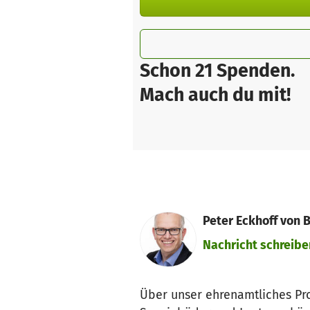
Schon 21 Spenden.
Mach auch du mit!
Peter Eckhoff von B
Nachricht schreibe
Über unser ehrenamtliches Pro