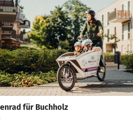
enrad für Buchholz