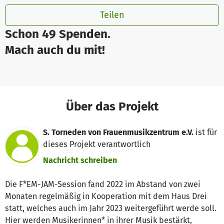
Teilen
Schon 49 Spenden.
Mach auch du mit!
Über das Projekt
S. Torneden von Frauenmusikzentrum e.V.
ist für
dieses Projekt verantwortlich
Nachricht schreiben
Die F*EM-JAM-Session fand 2022 im Abstand von zwei
Monaten regelmäßig in Kooperation mit dem Haus Drei
statt, welches auch im Jahr 2023 weitergeführt werde soll.
Hier werden Musikerinnen* in ihrer Musik bestärkt,