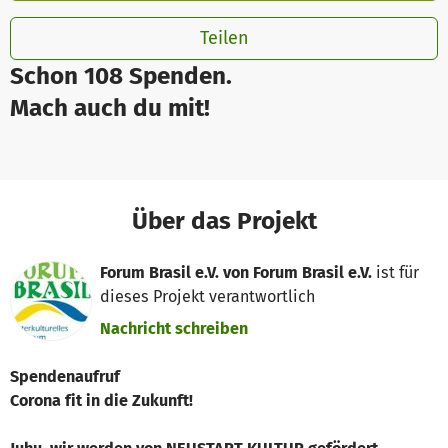
Teilen
Schon 108 Spenden.
Mach auch du mit!
Über das Projekt
Forum Brasil e.V. von Forum Brasil e.V.
ist für
dieses Projekt verantwortlich
Nachricht schreiben
Spendenaufruf
Corona fit in die Zukunft!