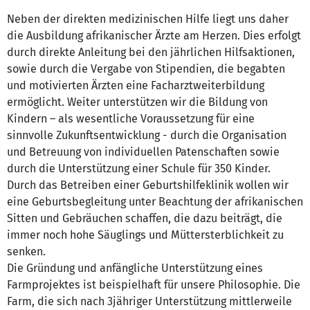
Neben der direkten medizinischen Hilfe liegt uns daher
die Ausbildung afrikanischer Ärzte am Herzen. Dies erfolgt
durch direkte Anleitung bei den jährlichen Hilfsaktionen,
sowie durch die Vergabe von Stipendien, die begabten
und motivierten Ärzten eine Facharztweiterbildung
ermöglicht. Weiter unterstützen wir die Bildung von
Kindern – als wesentliche Voraussetzung für eine
sinnvolle Zukunftsentwicklung - durch die Organisation
und Betreuung von individuellen Patenschaften sowie
durch die Unterstützung einer Schule für 350 Kinder.
Durch das Betreiben einer Geburtshilfeklinik wollen wir
eine Geburtsbegleitung unter Beachtung der afrikanischen
Sitten und Gebräuchen schaffen, die dazu beiträgt, die
immer noch hohe Säuglings und Müttersterblichkeit zu
senken.
Die Gründung und anfängliche Unterstützung eines
Farmprojektes ist beispielhaft für unsere Philosophie. Die
Farm, die sich nach 3jähriger Unterstützung mittlerweile