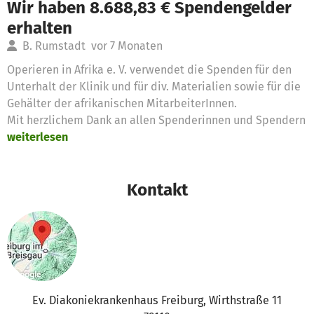
Wir haben 8.688,83 € Spendengelder
erhalten
B. Rumstadt
vor 7 Monaten
Operieren in Afrika e. V. verwendet die Spenden für den
Unterhalt der Klinik und für div. Materialien sowie für die
Gehälter der afrikanischen MitarbeiterInnen.
Mit herzlichem Dank an allen Spenderinnen und Spendern
weiterlesen
Kontakt
Ev. Diakoniekrankenhaus Freiburg, Wirthstraße 11