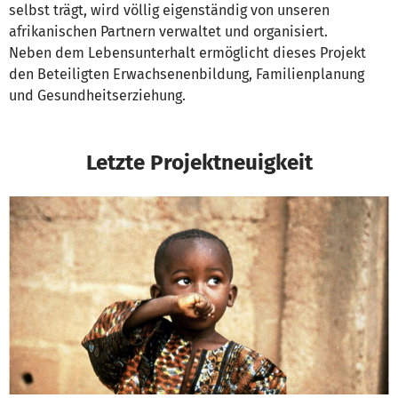
selbst trägt, wird völlig eigenständig von unseren
afrikanischen Partnern verwaltet und organisiert.
Neben dem Lebensunterhalt ermöglicht dieses Projekt
den Beteiligten Erwachsenenbildung, Familienplanung
und Gesundheitserziehung.
Letzte Projektneuigkeit