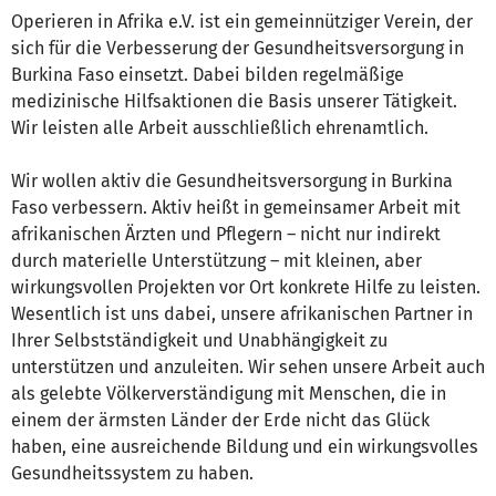
Operieren in Afrika e.V. ist ein gemeinnütziger Verein, der
sich für die Verbesserung der Gesundheitsversorgung in
Burkina Faso einsetzt. Dabei bilden regelmäßige
medizinische Hilfsaktionen die Basis unserer Tätigkeit.
Wir leisten alle Arbeit ausschließlich ehrenamtlich.
Wir wollen aktiv die Gesundheitsversorgung in Burkina
Faso verbessern. Aktiv heißt in gemeinsamer Arbeit mit
afrikanischen Ärzten und Pflegern – nicht nur indirekt
durch materielle Unterstützung – mit kleinen, aber
wirkungsvollen Projekten vor Ort konkrete Hilfe zu leisten.
Wesentlich ist uns dabei, unsere afrikanischen Partner in
Ihrer Selbstständigkeit und Unabhängigkeit zu
unterstützen und anzuleiten. Wir sehen unsere Arbeit auch
als gelebte Völkerverständigung mit Menschen, die in
einem der ärmsten Länder der Erde nicht das Glück
haben, eine ausreichende Bildung und ein wirkungsvolles
Gesundheitssystem zu haben.