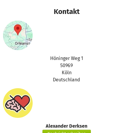
Kontakt
Höninger Weg 1
50969
Köln
Deutschland
Alexander Derksen