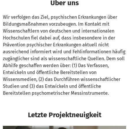
Über uns
Wir verfolgen das Ziel, psychischen Erkrankungen über
Bildungsmaßnahmen vorzubeugen. Im Kontakt mit
Wissenschaftlern von deutschen und internationalen
Hochschulen fiel dabei auf, dass insbesondere in der
Prävention psychischer Erkrankungen aktuell nicht
ausreichend informiert wird und Fehlinformationen häufig
zugänglicher sind als wissenschaftliche Quellen. Dem soll
Abhilfe geschaffen werden über: (1) Das Verfassen,
Entwickeln und öffentliche Bereitstellen von
Wissensmedien, (2) das Durchführen wissenschaftlicher
Studien und (3) das Entwickeln und öffentliche
Bereitstellen psychometrischer Messinstrumente.
Letzte Projektneuigkeit