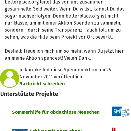
betterplace.org leitet das von uns zusammen
gesammelte Geld weiter. Wenn Du willst, kannst Du das
sogar nachverfolgen: Denn betterplace.org ist nicht
nur klasse, um mit einer Aktion Spenden zu sammeln,
sondern - durch seine Transparenz - auch toll, um zu
sehen, was die Hilfe beim Projekt vor Ort bewirkt.
Deshalb freue ich mich um so mehr, wenn Du jetzt hier
an meine Aktion spendest! Vielen Dank.
p. knopke hat diese Spendenaktion am 25.
November 2011 veröffentlicht.
Nachricht schreiben
Unterstützte Projekte
Sommerhilfe für obdachlose Menschen