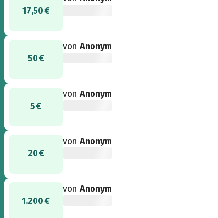
17,50 €
von
Anonym
50 €
von
Anonym
5 €
von
Anonym
20 €
von
Anonym
1.200 €