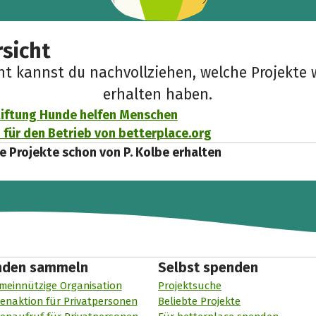
sicht
cht kannst du nachvollziehen, welche Projekte 
erhalten haben.
iftung Hunde helfen Menschen
für den Betrieb von betterplace.org
e Projekte schon von P. Kolbe erhalten
nden sammeln
Selbst spenden
meinnützige Organisation
Projektsuche
enaktion für Privatpersonen
Beliebte Projekte