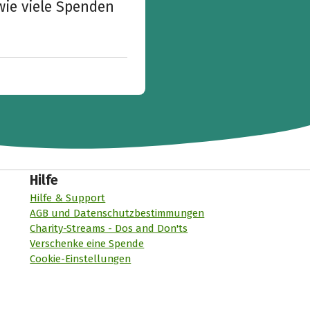
wie viele Spenden
Hilfe
Hilfe & Support
AGB und Datenschutzbestimmungen
Charity-Streams - Dos and Don'ts
Verschenke eine Spende
Cookie-Einstellungen