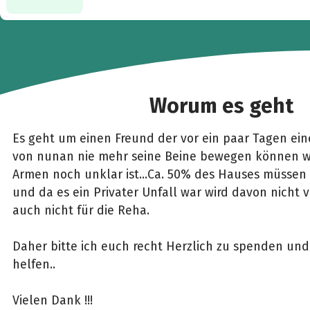
Worum es geht
Es geht um einen Freund der vor ein paar Tagen ein
von nunan nie mehr seine Beine bewegen können wi
Armen noch unklar ist...Ca. 50% des Hauses müsse
und da es ein Privater Unfall war wird davon nicht
auch nicht für die Reha.
Daher bitte ich euch recht Herzlich zu spenden und
helfen..
Vielen Dank !!!