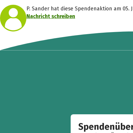
P. Sander hat diese Spendenaktion am 05. Ju
Nachricht schreiben
Spendenüber