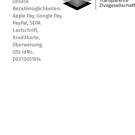
Unsere
Bezahlmöglichkeiten:
Apple Pay, Google Pay,
PayPal, SEPA
Lastschrift,
Kreditkarte,
Überweisung.
USt-IdNr.:
DE370051614