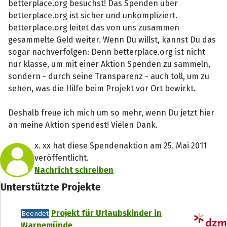
betterplace.org besuchst! Das Spenden über
betterplace.org ist sicher und unkompliziert.
betterplace.org leitet das von uns zusammen
gesammelte Geld weiter. Wenn Du willst, kannst Du das
sogar nachverfolgen: Denn betterplace.org ist nicht
nur klasse, um mit einer Aktion Spenden zu sammeln,
sondern - durch seine Transparenz - auch toll, um zu
sehen, was die Hilfe beim Projekt vor Ort bewirkt.
Deshalb freue ich mich um so mehr, wenn Du jetzt hier
an meine Aktion spendest! Vielen Dank.
x. xx hat diese Spendenaktion am 25. Mai 2011
veröffentlicht.
Nachricht schreiben
Unterstützte Projekte
Projekt für Urlaubskinder in
Beendet
Warnemünde