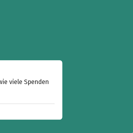
wie viele Spenden