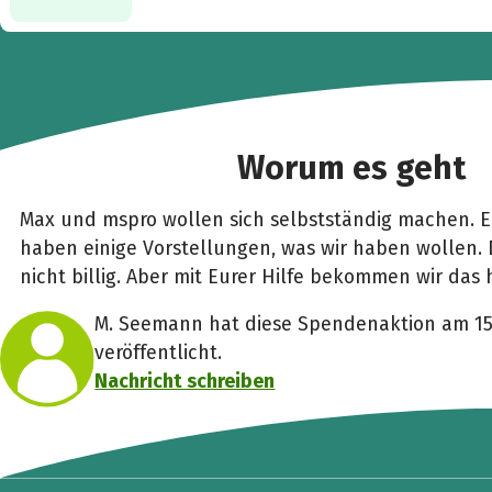
Worum es geht
Max und mspro wollen sich selbstständig machen. 
haben einige Vorstellungen, was wir haben wollen. Da
nicht billig. Aber mit Eurer Hilfe bekommen wir das h
M. Seemann hat diese Spendenaktion am 15
veröffentlicht.
Nachricht schreiben