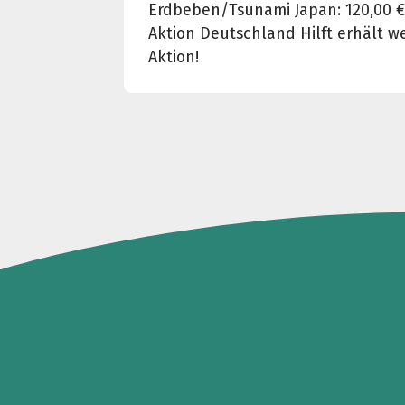
Erdbeben/Tsunami Japan: 120,00 
Aktion Deutschland Hilft erhält 
Aktion!