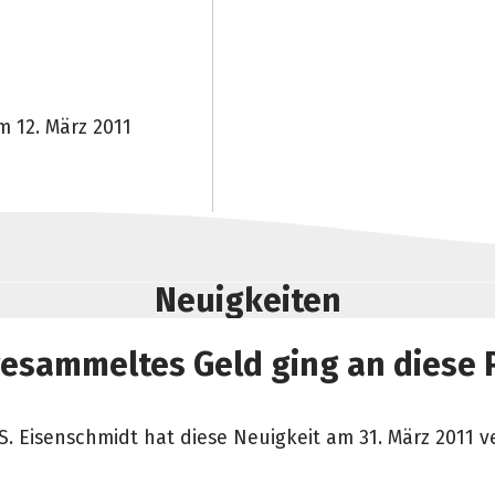
 12. März 2011
Neuigkeiten
esammeltes Geld ging an diese 
S. Eisenschmidt hat diese Neuigkeit am 31. März 2011 ve