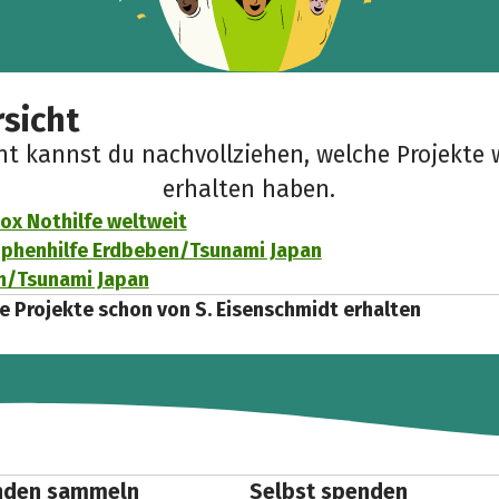
sicht
cht kannst du nachvollziehen, welche Projekte 
erhalten haben.
ox Nothilfe weltweit
phenhilfe Erdbeben/Tsunami Japan
n/Tsunami Japan
e Projekte schon von S. Eisenschmidt erhalten
nden sammeln
Selbst spenden