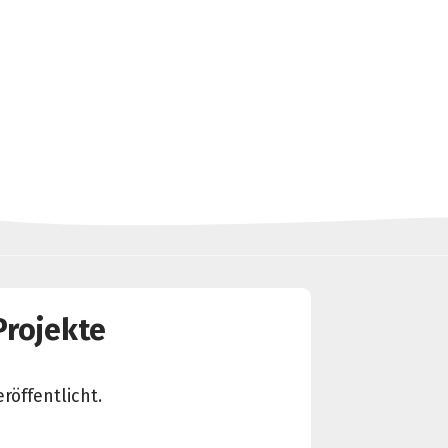
Projekte
röffentlicht.