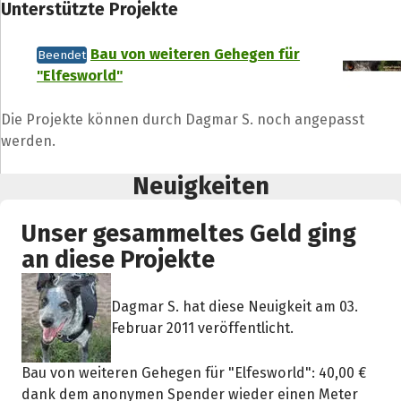
Unterstützte Projekte
Bau von weiteren Gehegen für
Beendet
"Elfesworld"
Die Projekte können durch Dagmar S. noch angepasst
werden.
Neuigkeiten
Unser gesammeltes Geld ging
an diese Projekte
Dagmar S. hat diese Neuigkeit am 03.
Februar 2011 veröffentlicht.
Bau von weiteren Gehegen für "Elfesworld": 40,00 €
Teile die Spendenaktion
dank dem anonymen Spender wieder einen Meter