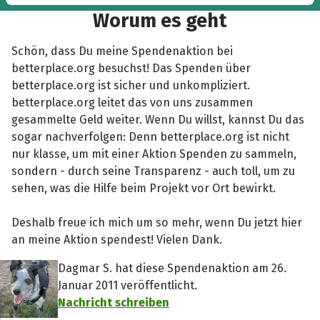
Worum es geht
Schön, dass Du meine Spendenaktion bei
betterplace.org besuchst! Das Spenden über
betterplace.org ist sicher und unkompliziert.
betterplace.org leitet das von uns zusammen
gesammelte Geld weiter. Wenn Du willst, kannst Du das
sogar nachverfolgen: Denn betterplace.org ist nicht
nur klasse, um mit einer Aktion Spenden zu sammeln,
sondern - durch seine Transparenz - auch toll, um zu
sehen, was die Hilfe beim Projekt vor Ort bewirkt.
Deshalb freue ich mich um so mehr, wenn Du jetzt hier
an meine Aktion spendest! Vielen Dank.
Dagmar S. hat diese Spendenaktion am 26.
Januar 2011 veröffentlicht.
Nachricht schreiben