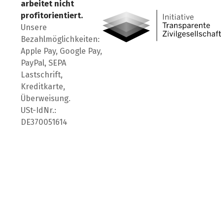
arbeitet nicht
profitorientiert.
Unsere
Bezahlmöglichkeiten:
Apple Pay, Google Pay,
PayPal, SEPA
Lastschrift,
Kreditkarte,
Überweisung.
USt-IdNr.:
DE370051614