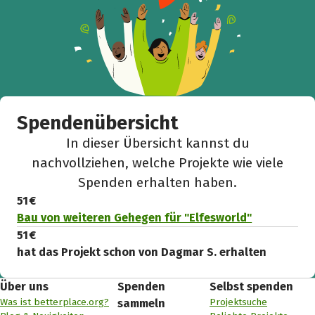
Spendenübersicht
In dieser Übersicht kannst du
nachvollziehen, welche Projekte wie viele
Spenden erhalten haben.
51 €
Bau von weiteren Gehegen für "Elfesworld"
51 €
hat das Projekt schon von Dagmar S. erhalten
Über uns
Spenden
Selbst spenden
Was ist betterplace.org?
Projektsuche
sammeln