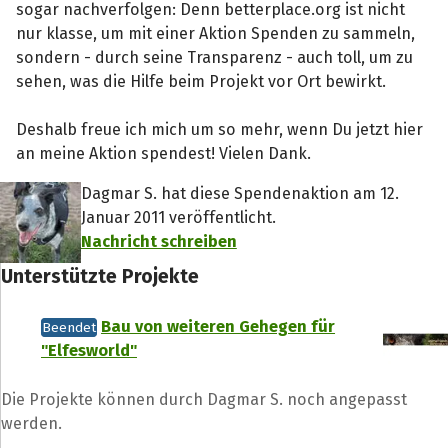
sogar nachverfolgen: Denn betterplace.org ist nicht
nur klasse, um mit einer Aktion Spenden zu sammeln,
sondern - durch seine Transparenz - auch toll, um zu
sehen, was die Hilfe beim Projekt vor Ort bewirkt.
Deshalb freue ich mich um so mehr, wenn Du jetzt hier
an meine Aktion spendest! Vielen Dank.
Dagmar S. hat diese Spendenaktion am 12.
Januar 2011 veröffentlicht.
Nachricht schreiben
Unterstützte Projekte
Bau von weiteren Gehegen für
Beendet
"Elfesworld"
Die Projekte können durch Dagmar S. noch angepasst
werden.