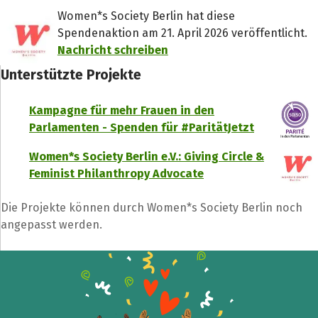
Women*s Society Berlin hat diese
Spendenaktion am 21. April 2026 veröffentlicht.
Nachricht schreiben
Unterstützte Projekte
Kampagne für mehr Frauen in den
Parlamenten - Spenden für #ParitätJetzt
Women*s Society Berlin e.V.: Giving Circle &
Feminist Philanthropy Advocate
Die Projekte können durch Women*s Society Berlin noch
angepasst werden.