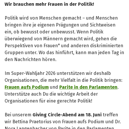
Wir brauchen mehr Frauen in der Politik!
Politik wird von Menschen gemacht – und Menschen
bringen ihre je eigenen Prägungen und Sichtweisen
ein, ob bewusst oder unbewusst. Wenn Politik
überwiegend von Männern gemacht wird, gehen die
Perspektiven von Frauen* und anderen diskriminierten
Gruppen unter. Wo das hinführt, kann man jeden Tag in
den Nachrichten hören.
Im Super-Wahljahr 2026 unterstützen wir deshalb
Organisationen, die mehr Vielfalt in die Politik bringen:
Frauen aufs Podium
und
Parite in den Parlamenten
.
Unterstütze auch Du die wichtige Arbeit der
Organisationen für eine gerechte Politik!
Bei unserem
Giving Circle-Abend am 18. Juni
treffen
wir Bettina Praetorius von Frauen aufs Podium und Dr.
Nora Langenbacher von Parite in den Parlamenten