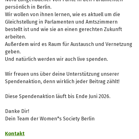
persönlich in Berlin.
Wir wollen von ihnen lernen, wie es aktuell um die
Gleichstellung in Parlamenten und Amtszimmern
bestellt ist und wie sie an einen gerechten Zukunft
arbeiten.
Außerdem wird es Raum für Austausch und Vernetzung
geben.
Und natürlich werden wir auch live spenden.
Wir freuen uns über deine Unterstützung unserer
Spendenaktion, denn wirklich jeder Beitrag zählt!
Diese Spendenaktion läuft bis Ende Juni 2026.
Danke Dir!
Dein Team der Women*s Society Berlin
Kontakt