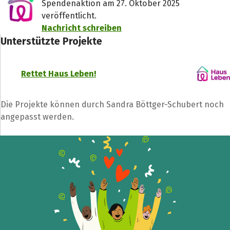
Spendenaktion am 27. Oktober 2025
veröffentlicht.
Nachricht schreiben
Unterstützte Projekte
Rettet Haus Leben!
Die Projekte können durch Sandra Böttger-Schubert noch
angepasst werden.