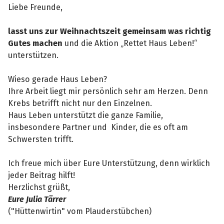
Liebe Freunde,
lasst uns zur Weihnachtszeit gemeinsam was richtig
Gutes machen
und die Aktion „Rettet Haus Leben!“
unterstützen.
Wieso gerade Haus Leben?
Ihre Arbeit liegt mir persönlich sehr am Herzen. Denn
Krebs betrifft nicht nur den Einzelnen.
Haus Leben unterstützt die ganze Familie,
insbesondere Partner und Kinder, die es oft am
Schwersten trifft.
Ich freue mich über Eure Unterstützung, denn wirklich
jeder Beitrag hilft!
Herzlichst grüßt,
Eure Julia Tärrer
("Hüttenwirtin" vom Plauderstübchen)