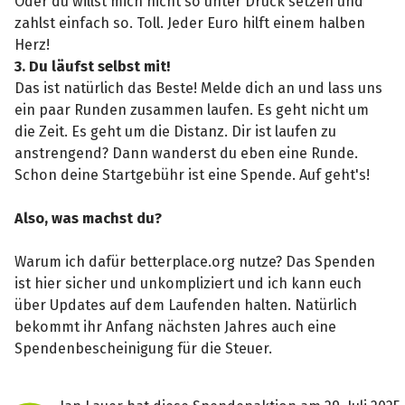
Oder du willst mich nicht so unter Druck setzen und
zahlst einfach so. Toll. Jeder Euro hilft einem halben
Herz!
3. Du läufst selbst mit!
Das ist natürlich das Beste! Melde dich an und lass uns
ein paar Runden zusammen laufen. Es geht nicht um
die Zeit. Es geht um die Distanz. Dir ist laufen zu
anstrengend? Dann wanderst du eben eine Runde.
Schon deine Startgebühr ist eine Spende. Auf geht's!
Also, was machst du?
Warum ich dafür betterplace.org nutze? Das Spenden
ist hier sicher und unkompliziert und ich kann euch
über Updates auf dem Laufenden halten. Natürlich
bekommt ihr Anfang nächsten Jahres auch eine
Spendenbescheinigung für die Steuer.