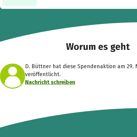
Worum es geht
D. Büttner hat diese Spendenaktion am 29.
veröffentlicht.
Nachricht schreiben