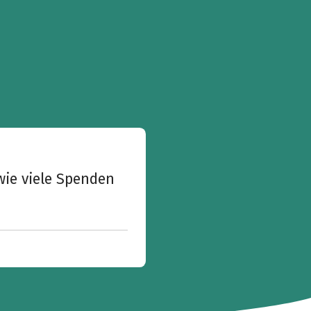
wie viele Spenden