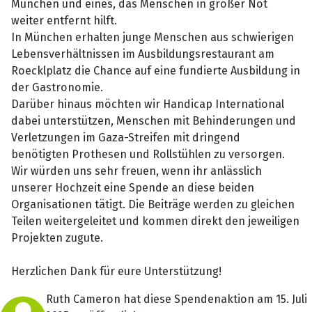
München und eines, das Menschen in großer Not
weiter entfernt hilft.
In München erhalten junge Menschen aus schwierigen
Lebensverhältnissen im Ausbildungsrestaurant am
Roecklplatz die Chance auf eine fundierte Ausbildung in
der Gastronomie.
Darüber hinaus möchten wir Handicap International
dabei unterstützen, Menschen mit Behinderungen und
Verletzungen im Gaza-Streifen mit dringend
benötigten Prothesen und Rollstühlen zu versorgen.
Wir würden uns sehr freuen, wenn ihr anlässlich
unserer Hochzeit eine Spende an diese beiden
Organisationen tätigt. Die Beiträge werden zu gleichen
Teilen weitergeleitet und kommen direkt den jeweiligen
Projekten zugute.
Herzlichen Dank für eure Unterstützung!
Ruth Cameron hat diese Spendenaktion am 15. Juli