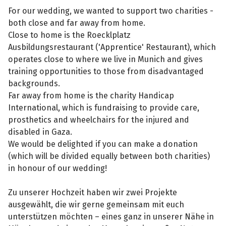
For our wedding, we wanted to support two charities -
both close and far away from home.
Close to home is the Roecklplatz
Ausbildungsrestaurant ('Apprentice' Restaurant), which
operates close to where we live in Munich and gives
training opportunities to those from disadvantaged
backgrounds.
Far away from home is the charity Handicap
International, which is fundraising to provide care,
prosthetics and wheelchairs for the injured and
disabled in Gaza.
We would be delighted if you can make a donation
(which will be divided equally between both charities)
in honour of our wedding!
Zu unserer Hochzeit haben wir zwei Projekte
ausgewählt, die wir gerne gemeinsam mit euch
unterstützen möchten – eines ganz in unserer Nähe in