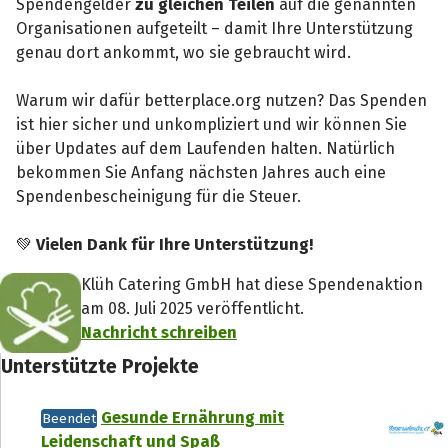
Spendengelder
zu gleichen Teilen
auf die genannten
Organisationen aufgeteilt – damit Ihre Unterstützung
genau dort ankommt, wo sie gebraucht wird.
Warum wir dafür betterplace.org nutzen? Das Spenden
ist hier sicher und unkompliziert und wir können Sie
über Updates auf dem Laufenden halten. Natürlich
bekommen Sie Anfang nächsten Jahres auch eine
Spendenbescheinigung für die Steuer.
💚
Vielen Dank für Ihre Unterstützung!
Klüh Catering GmbH hat diese Spendenaktion
am 08. Juli 2025 veröffentlicht.
Nachricht schreiben
Unterstützte Projekte
Gesunde Ernährung mit
Beendet
Leidenschaft und Spaß