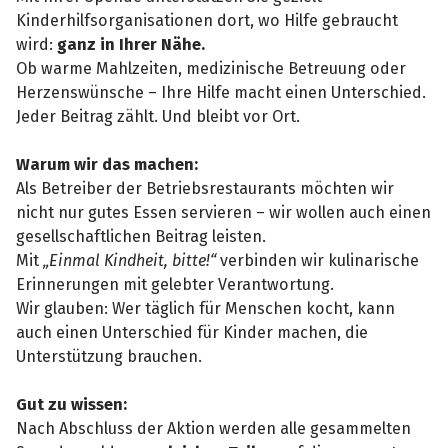
Kinderhilfsorganisationen dort, wo Hilfe gebraucht
wird:
ganz in Ihrer Nähe.
Ob warme Mahlzeiten, medizinische Betreuung oder
Herzenswünsche – Ihre Hilfe macht einen Unterschied.
Jeder Beitrag zählt. Und bleibt vor Ort.
Warum wir das machen:
Als Betreiber der Betriebsrestaurants möchten wir
nicht nur gutes Essen servieren – wir wollen auch einen
gesellschaftlichen Beitrag leisten.
Mit
„Einmal Kindheit, bitte!“
verbinden wir kulinarische
Erinnerungen mit gelebter Verantwortung.
Wir glauben: Wer täglich für Menschen kocht, kann
auch einen Unterschied für Kinder machen, die
Unterstützung brauchen.
Gut zu wissen:
Nach Abschluss der Aktion werden alle gesammelten