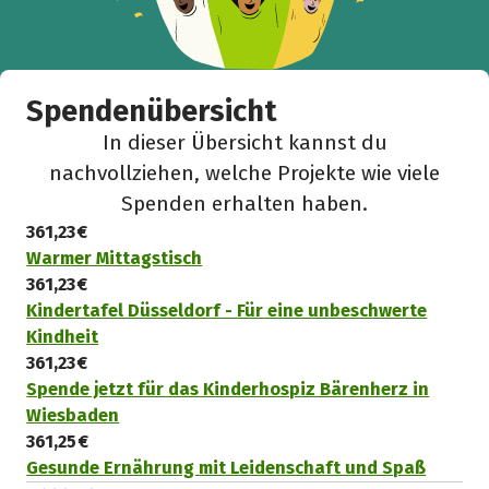
Spendenübersicht
In dieser Übersicht kannst du
nachvollziehen, welche Projekte wie viele
Spenden erhalten haben.
361,23 €
Warmer Mittagstisch
361,23 €
Kindertafel Düsseldorf - Für eine unbeschwerte
Kindheit
361,23 €
Spende jetzt für das Kinderhospiz Bärenherz in
Wiesbaden
361,25 €
Gesunde Ernährung mit Leidenschaft und Spaß