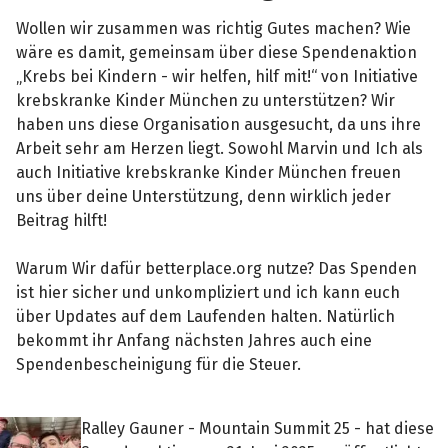
Wollen wir zusammen was richtig Gutes machen? Wie
wäre es damit, gemeinsam über diese Spendenaktion
„Krebs bei Kindern - wir helfen, hilf mit!“ von Initiative
krebskranke Kinder München zu unterstützen? Wir
haben uns diese Organisation ausgesucht, da uns ihre
Arbeit sehr am Herzen liegt. Sowohl Marvin und Ich als
auch Initiative krebskranke Kinder München freuen
uns über deine Unterstützung, denn wirklich jeder
Beitrag hilft!
Warum Wir dafür betterplace.org nutze? Das Spenden
ist hier sicher und unkompliziert und ich kann euch
über Updates auf dem Laufenden halten. Natürlich
bekommt ihr Anfang nächsten Jahres auch eine
Spendenbescheinigung für die Steuer.
Ralley Gauner - Mountain Summit 25 - hat diese