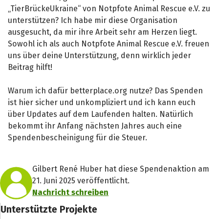
„TierBrückeUkraine“ von Notpfote Animal Rescue e.V. zu
unterstützen? Ich habe mir diese Organisation
ausgesucht, da mir ihre Arbeit sehr am Herzen liegt.
Sowohl ich als auch Notpfote Animal Rescue e.V. freuen
uns über deine Unterstützung, denn wirklich jeder
Beitrag hilft!
Warum ich dafür betterplace.org nutze? Das Spenden
ist hier sicher und unkompliziert und ich kann euch
über Updates auf dem Laufenden halten. Natürlich
bekommt ihr Anfang nächsten Jahres auch eine
Spendenbescheinigung für die Steuer.
Gilbert René Huber hat diese Spendenaktion am
21. Juni 2025 veröffentlicht.
Nachricht schreiben
Unterstützte Projekte