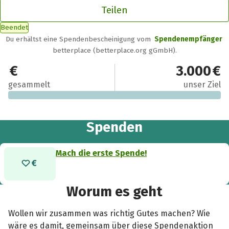
Teilen
Beendet
Du erhältst eine Spendenbescheinigung vom
Spendenempfänger
betterplace (betterplace.org gGmbH).
0 €
3.000 €
gesammelt
unser Ziel
Spenden
Mach die erste Spende!
Worum es geht
Wollen wir zusammen was richtig Gutes machen? Wie
wäre es damit, gemeinsam über diese Spendenaktion