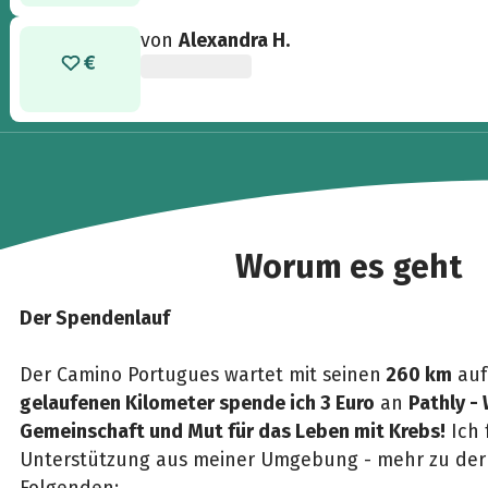
von
Alexandra H.
Worum es geht
Der Spendenlauf
Der Camino Portugues wartet mit seinen
260 km
auf
gelaufenen Kilometer spende ich 3 Euro
an
Pathly - 
Gemeinschaft und Mut für das Leben mit Krebs!
Ich 
Unterstützung aus meiner Umgebung - mehr zu der 