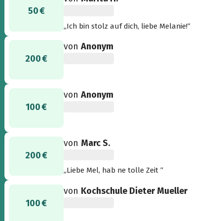
50 €
„Ich bin stolz auf dich, liebe Melanie!“
von
Anonym
200 €
von
Anonym
100 €
von
Marc S.
200 €
„Liebe Mel, hab ne tolle Zeit “
von
Kochschule Dieter Mueller
100 €