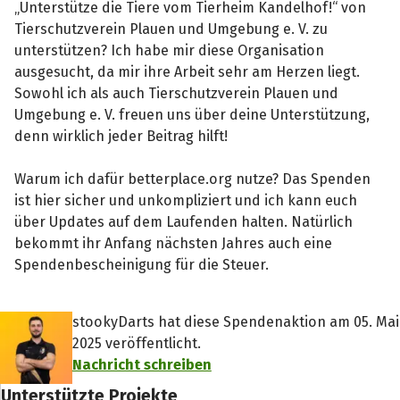
„Unterstütze die Tiere vom Tierheim Kandelhof!“ von
Tierschutzverein Plauen und Umgebung e. V. zu
unterstützen? Ich habe mir diese Organisation
ausgesucht, da mir ihre Arbeit sehr am Herzen liegt.
Sowohl ich als auch Tierschutzverein Plauen und
Umgebung e. V. freuen uns über deine Unterstützung,
denn wirklich jeder Beitrag hilft!
Warum ich dafür betterplace.org nutze? Das Spenden
ist hier sicher und unkompliziert und ich kann euch
über Updates auf dem Laufenden halten. Natürlich
bekommt ihr Anfang nächsten Jahres auch eine
Spendenbescheinigung für die Steuer.
stookyDarts hat diese Spendenaktion am 05. Mai
2025 veröffentlicht.
Nachricht schreiben
Unterstützte Projekte